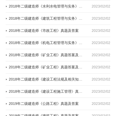
2018年二级建造师《水利水电管理与实务》考试真题及答案
2023/02/02
2018年二级建造师《建筑工程管理与实务》真题与答案
2023/02/02
2018年二级建造师《市政工程》真题及答案
2023/02/02
2018年二级建造师《机电工程管理与实务》真题及答案
2023/02/02
2018年二级建造师《矿业工程》真题答案及解析
2023/02/02
2018年二级建造师《矿业工程》真题答案及解析
2023/02/02
2018年二级建造师《建设工程法规及相关知识》真题及答案
2023/02/02
2018年二级建造师《建设工程施工管理》真题答案及解析
2023/02/02
2019年二级建造师《公路工程》真题及答案
2023/02/02
2019年二级建造师《建筑工程》真题及答案
2023/02/02