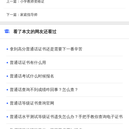
上一篇：小学教师资格证
下一篇：家庭指导师
看了本文的网友还看过
拿到高分普通话证书还是需要下一番辛苦
普通话证书有什么用
普通话考试什么时候报名
普通话查询不到成绩咋回事？怎么查？
普通话等级证书查询官网
普通话水平测试等级证书遗失怎么办？手把手教你查询电子证书