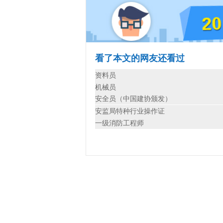
看了本文的网友还看过
资料员
机械员
安全员（中国建协颁发）
安监局特种行业操作证
一级消防工程师