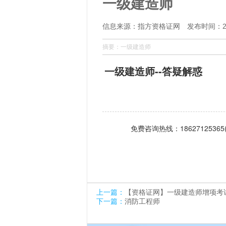
一级建造师
信息来源：指方资格证网 发布时间：202
摘要：一级建造师
一级建造师--答疑解惑
免费咨询热线：1862712536
上一篇：
【资格证网】一级建造师增项考
下一篇：
消防工程师