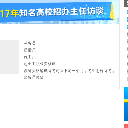
劳务员
质量员
施工员
起重工职业资格证
教师资格笔试备考时间不足一个月，考生怎样备考，
能够通过笔